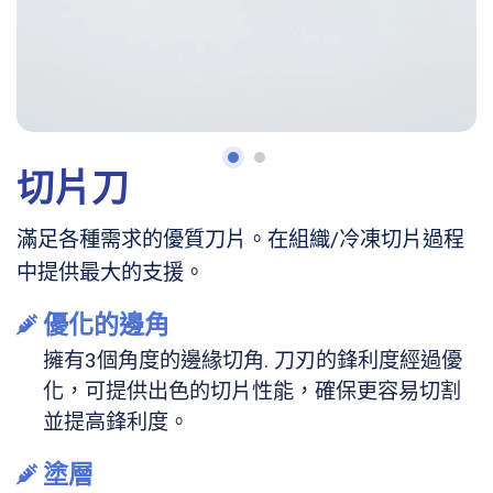
切片刀
滿足各種需求的優質刀片。在組織/冷凍切片過程
中提供最大的支援。
優化的邊角
擁有3個角度的邊緣切角. 刀刃的鋒利度經過優
化，可提供出色的切片性能，確保更容易切割
並提高鋒利度。
塗層