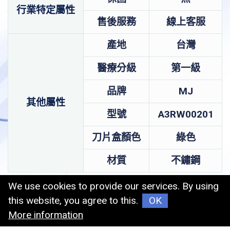
行業特定屬性
售後服務
線上客服
產地
台灣
醫療分級
第一級
品牌
MJ
其他屬性
型號
A3RW00201
刀片盒顏色
綠色
材質
不鏽鋼
We use cookies to provide our services. By using
this website, you agree to this.
OK
More information