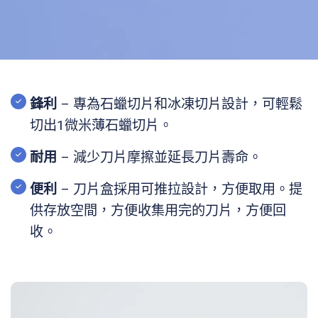
鋒利
– 專為石蠟切片和冰凍切片設計，可輕鬆
切出1微米薄石蠟切片。
耐用
– 減少刀片摩擦並延長刀片壽命。
便利
– 刀片盒採用可推拉設計，方便取用。提
供存放空間，方便收集用完的刀片，方便回
收。