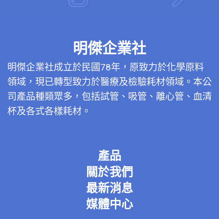
明傑企業社
明傑企業社成立於民國78年，原致力於化學原料
領域，現已轉型致力於醫療及檢驗耗材領域。本公
司產品種類眾多，包括試管、吸管、離心管、血清
杯及各式各樣耗材。
產品
關於我們
最新消息
媒體中心